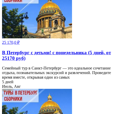
25 170,0
₽
В Петербург с детьми! с понедельника (5 дней, от
25170 руб)
Семейный тур в Санкт-Петербург — это идеальное сочетание
отдыха, познавательных экскурсий и развлечений. Проведите
время вместе, открывая один из самых
5 дней
Июль, Авг