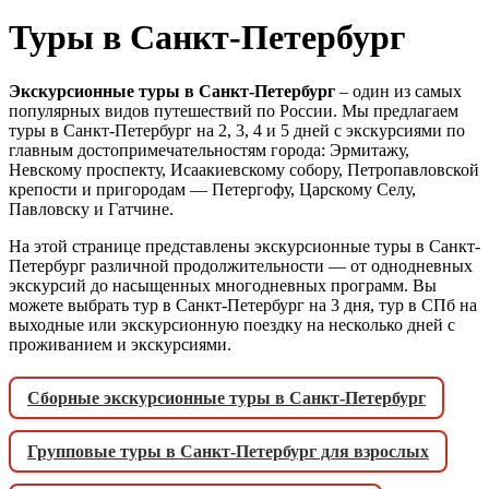
Туры в Санкт-Петербург
Экскурсионные туры в Санкт-Петербург
– один из самых
популярных видов путешествий по России. Мы предлагаем
туры в Санкт-Петербург на 2, 3, 4 и 5 дней с экскурсиями по
главным достопримечательностям города: Эрмитажу,
Невскому проспекту, Исаакиевскому собору, Петропавловской
крепости и пригородам — Петергофу, Царскому Селу,
Павловску и Гатчине.
На этой странице представлены экскурсионные туры в Санкт-
Петербург различной продолжительности — от однодневных
экскурсий до насыщенных многодневных программ. Вы
можете выбрать тур в Санкт-Петербург на 3 дня, тур в СПб на
выходные или экскурсионную поездку на несколько дней с
проживанием и экскурсиями.
Сборные экскурсионные туры в Санкт-Петербург
Групповые туры в Санкт-Петербург для взрослых