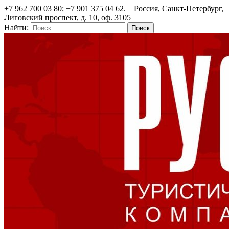
+7 962 700 03 80; +7 901 375 04 62. Россия, Санкт-Петербург,
Лиговский проспект, д. 10, оф. 3105
Найти: