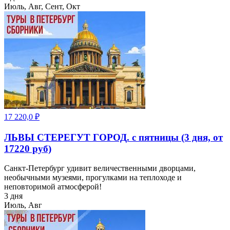
Июль, Авг, Сент, Окт
17 220,0
₽
ЛЬВЫ СТЕРЕГУТ ГОРОД. с пятницы (3 дня, от
17220 руб)
Санкт-Петербург удивит величественными дворцами,
необычными музеями, прогулками на теплоходе и
неповторимой атмосферой!
3 дня
Июль, Авг