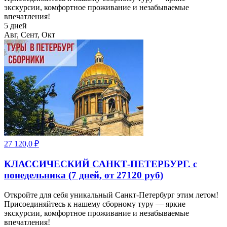
экскурсии, комфортное проживание и незабываемые
впечатления!
5 дней
Авг, Сент, Окт
27 120,0
₽
КЛАССИЧЕСКИЙ САНКТ-ПЕТЕРБУРГ. с
понедельника (7 дней, от 27120 руб)
Откройте для себя уникальный Санкт-Петербург этим летом!
Присоединяйтесь к нашему сборному туру — яркие
экскурсии, комфортное проживание и незабываемые
впечатления!