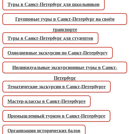
Туры в Санкт-Петербург для школьников
Групповые туры в Санкт-Петербург на своём
транспорте
Туры в Санкт-Петербург для студентов
Однодневные экскурсии по Санкт-Петербургу
Индивидуальные экскурсионные туры в Санкт-
Петербург
Тематические экскурсии в Санкт-Петербурге
Мастер-классы в Санкт-Петербурге
Промышленный туризм в Санкт-Петербурге
Организация исторических балов