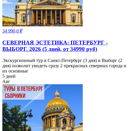
34 990,0
₽
СЕВЕРНАЯ ЭСТЕТИКА: ПЕТЕРБУРГ -
ВЫБОРГ. 2026 (5 дней, от 34990 руб)
Экскурсионный тур в Санкт-Петербург (3 дня) и Выборг (2
дня) позволит увидеть сразу 2 прекрасных северных города и
их основные
5 дней
Авг