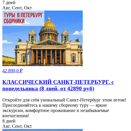
7 дней
Авг, Сент, Окт
42 890,0
₽
КЛАССИЧЕСКИЙ САНКТ-ПЕТЕРБУРГ. с
понедельника (8 дней, от 42890 руб)
Откройте для себя уникальный Санкт-Петербург этим летом!
Присоединяйтесь к нашему сборному туру — яркие
экскурсии, комфортное проживание и незабываемые
впечатления!
8 дней
Авг, Сент, Окт