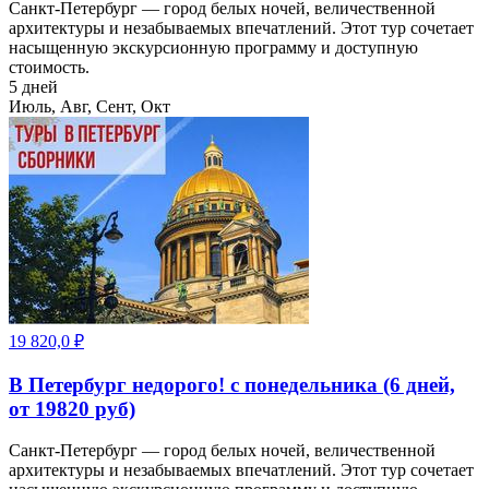
Санкт-Петербург — город белых ночей, величественной
архитектуры и незабываемых впечатлений. Этот тур сочетает
насыщенную экскурсионную программу и доступную
стоимость.
5 дней
Июль, Авг, Сент, Окт
19 820,0
₽
В Петербург недорого! с понедельника (6 дней,
от 19820 руб)
Санкт-Петербург — город белых ночей, величественной
архитектуры и незабываемых впечатлений. Этот тур сочетает