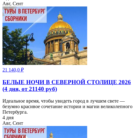
Авг, Сент
21 140,0
₽
БЕЛЫЕ НОЧИ В СЕВЕРНОЙ СТОЛИЦЕ 2026
(4 дня, от 21140 руб)
Идеальное время, чтобы увидеть город в лучшем свете —
безумно красивое сочетание истории и магии великолепного
Петербурга.
4 дня
Авг, Сент