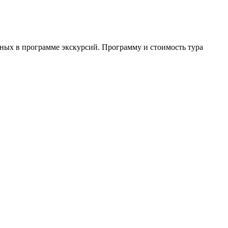
анных в программе экскурсий. Программу и стоимость тура