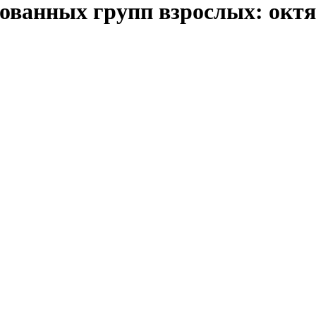
ованных групп взрослых: октяб