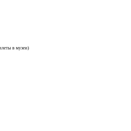
билеты в музеи)