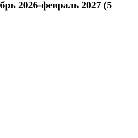
рь 2026-февраль 2027 (5