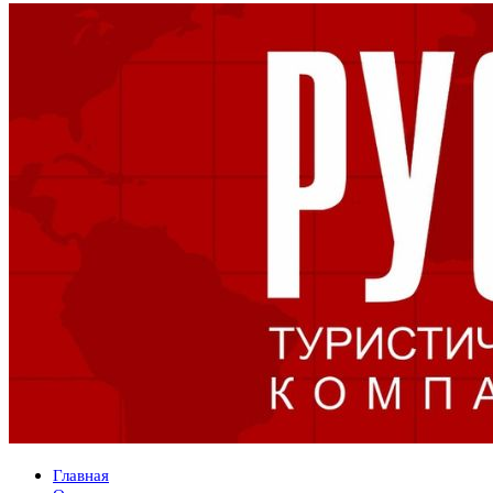
Главная