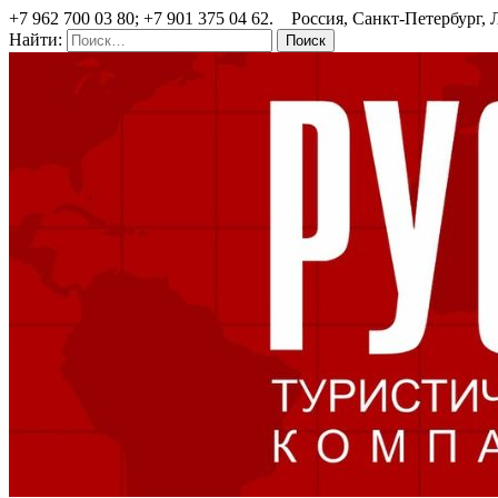
+7 962 700 03 80; +7 901 375 04 62. Россия, Санкт-Петербург, Л
Найти: