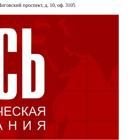
иговский проспект, д. 10, оф. 3105