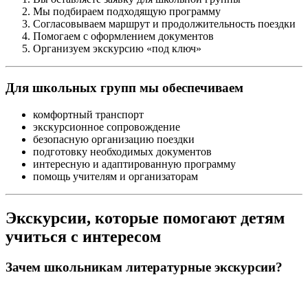
Мы подбираем подходящую программу
Согласовываем маршрут и продолжительность поездки
Помогаем с оформлением документов
Организуем экскурсию «под ключ»
Для школьных групп мы обеспечиваем
комфортный транспорт
экскурсионное сопровождение
безопасную организацию поездки
подготовку необходимых документов
интересную и адаптированную программу
помощь учителям и организаторам
Экскурсии, которые помогают детям
учиться с интересом
Зачем школьникам литературные экскурсии?