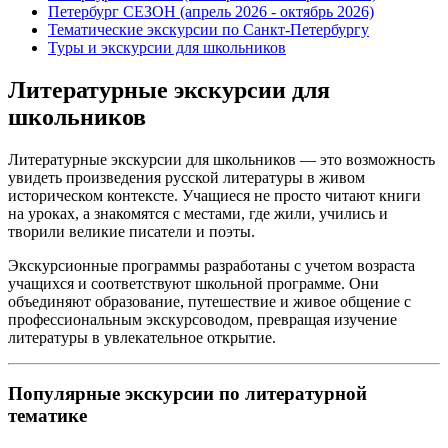
Петербург СЕЗОН (апрель 2026 - октябрь 2026)
Тематические экскурсии по Санкт-Петербургу
Туры и экскурсии для школьников
Литературные экскурсии для
школьников
Литературные экскурсии для школьников — это возможность
увидеть произведения русской литературы в живом
историческом контексте. Учащиеся не просто читают книги
на уроках, а знакомятся с местами, где жили, учились и
творили великие писатели и поэты.
Экскурсионные программы разработаны с учетом возраста
учащихся и соответствуют школьной программе. Они
объединяют образование, путешествие и живое общение с
профессиональным экскурсоводом, превращая изучение
литературы в увлекательное открытие.
Популярные экскурсии по литературной
тематике