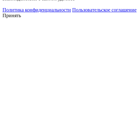
Политика конфиденциальности
Пользовательское соглашение
Принять