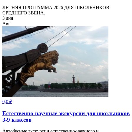
ЛЕТНЯЯ ПРОГРАММА 2026 ДЛЯ ШКОЛЬНИКОВ
СРЕДНЕГО ЗВЕНА.
3 дня
Авг
0,0
₽
Естественно-научные экскурсии для школьников
3-9 классов
Автобусные экскурсии естественно-научного и