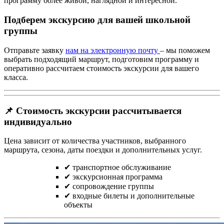
программу более живой, наглядной и интересной.
Подберем экскурсию для вашей школьной
группы
Отправьте заявку
нам на электронную почту
– мы поможем
выбрать подходящий маршрут, подготовим программу и
оперативно рассчитаем стоимость экскурсии для вашего
класса.
📌 Стоимость экскурсии рассчитывается
индивидуально
Цена зависит от количества участников, выбранного
маршрута, сезона, даты поездки и дополнительных услуг.
✔ транспортное обслуживание
✔ экскурсионная программа
✔ сопровождение группы
✔ входные билеты и дополнительные
объекты