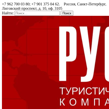
+7 962 700 03 80; +7 901 375 04 62. Россия, Санкт-Петербург,
Лиговский проспект, д. 10, оф. 3105
Найти: