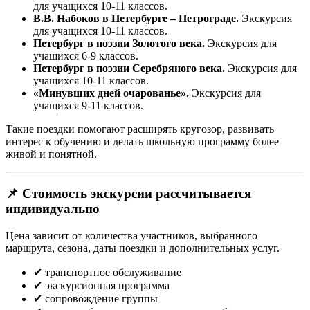
для учащихся 10-11 классов.
В.В. Набоков в Петербурге – Петрограде.
Экскурсия
для учащихся 10-11 классов.
Петербург в поэзии Золотого века.
Экскурсия для
учащихся 6-9 классов.
Петербург в поэзии Серебряного века.
Экскурсия для
учащихся 10-11 классов.
«Минувших дней очарованье».
Экскурсия для
учащихся 9-11 классов.
Такие поездки помогают расширять кругозор, развивать
интерес к обучению и делать школьную программу более
живой и понятной.
📌 Стоимость экскурсии рассчитывается
индивидуально
Цена зависит от количества участников, выбранного
маршрута, сезона, даты поездки и дополнительных услуг.
✔ транспортное обслуживание
✔ экскурсионная программа
✔ сопровождение группы