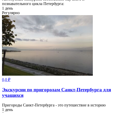
познавательного цикла Петербурга:
1 день
Регулярно
0,0
₽
Экскурсии по пригородам Санкт-Петербурга для
учащихся
Пригороды Санкт-Петербурга - это путешествие в историю
1 день