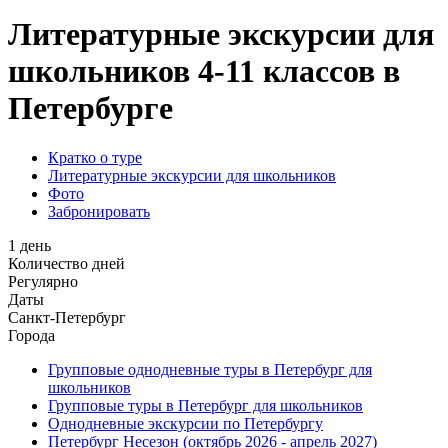
Литературные экскурсии для
школьников 4-11 классов в
Петербурге
Кратко о туре
Литературные экскурсии для школьников
Фото
Забронировать
1 день
Количество дней
Регулярно
Даты
Санкт-Петербург
Города
Групповые однодневные туры в Петербург для
школьников
Групповые туры в Петербург для школьников
Однодневные экскурсии по Петербургу
Петербург Несезон (октябрь 2026 - апрель 2027)