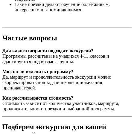
Такие поездки делают обучение более живым,
интересным и запоминающимся.
Частые вопросы
Для какого возраста подходят экскурсии?
Программы рассчитаны на учащихся 4-11 классов и
адаптируются под возраст группы.
Можно ли изменить программу?
Да, маршрут и продолжительность экскурсии можно
скорректировать под задачи школы и пожелания
преподавателей.
Как рассчитывается стоимость?
Стоимость зависит от количества участников, маршрута,
продолжительности поездки и выбранной программы.
Подберем экскурсию для вашей