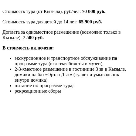
Стоимость тура (от Кызыла), руб/чел:
70 000 руб.
Стоимость тура для детей до 14 лет:
65 900 руб.
Доплата за одноместное размещение (возможно только в
Кызыле):
7 500 руб.
В стоимость включено:
экскурсионное и транспортное обслуживание
по
программе тура (включая билеты в музеи),
2-3-хместное размещение в гостинице 3 зв в Кызыле,
домики на б/о «Ортаа Дыт» (туалет и умывальник
внутри домика).
питание по программе тура;
рекреационные сборы