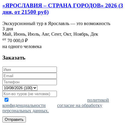
«ЯРОСЛАВИЯ – СТРАНА ГОРОДОВ» 2026 (3
дня, от 21500 руб)
Экскурсионный тур в Ярославль — это возможность
3 дня
Май, Июнь, Июль, Авг, Сент, Окт, Ноябрь, Дек
от
70 000,0
₽
на одного человека
Заказать
Отправляя запрос, я ознакомлен(-а) с
политикой
конфиденциальности
, даю
согласие на обработку
персональных данных.