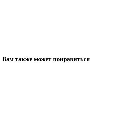
Вам также может понравиться