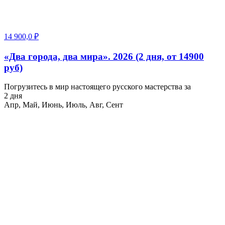
14 900,0
₽
«Два города, два мира». 2026 (2 дня, от 14900
руб)
Погрузитесь в мир настоящего русского мастерства за
2 дня
Апр, Май, Июнь, Июль, Авг, Сент