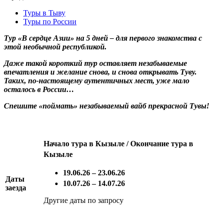
Туры в Тыву
Туры по России
Тур «В сердце Азии» на 5 дней – для первого знакомства с
этой необычной республикой.
Даже такой короткий тур оставляет незабываемые
впечатления и желание снова, и снова открывать Туву.
Таких, по-настоящему аутентичных мест, уже мало
осталось в России…
Спешите «поймать» незабываемый вайб прекрасной Тувы!
Начало тура в Кызыле / Окончание тура в
Кызыле
19.06.26 – 23.06.26
Даты
10.07.26 – 14.07.26
заезда
Другие даты по запросу