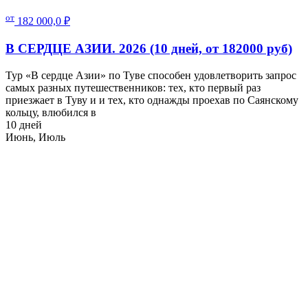
от
182 000,0
₽
В СЕРДЦЕ АЗИИ. 2026 (10 дней, от 182000 руб)
Тур «В сердце Азии» по Туве способен удовлетворить запрос
самых разных путешественников: тех, кто первый раз
приезжает в Туву и и тех, кто однажды проехав по Саянскому
кольцу, влюбился в
10 дней
Июнь, Июль