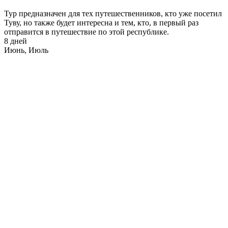
Тур предназначен для тех путешественников, кто уже посетил
Туву, но также будет интересна и тем, кто, в первый раз
отправится в путешествие по этой республике.
8 дней
Июнь, Июль