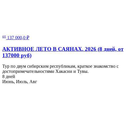
от
137 000,0
₽
АКТИВНОЕ ЛЕТО В САЯНАХ. 2026 (8 дней, от
137000 руб)
Тур по двум сибирским республикам, краткое знакомство с
достопримечательностями Хакасии и Тувы.
8 дней
Июнь, Июль, Авг