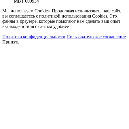
МВТ 000934
Мы используем Cookies. Продолжая использовать наш сайт,
вы соглашаетесь с политикой использования Cookies. Это
файлы в браузере, которые помогают нам сделать ваш опыт
взаимодействия с сайтом удобнее
Политика конфиденциальности
Пользовательское соглашение
Принять