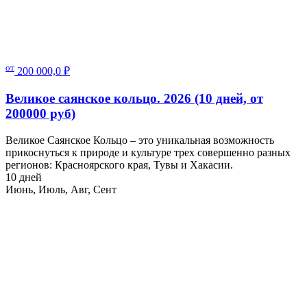
от
200 000,0
₽
Великое саянское кольцо. 2026 (10 дней, от
200000 руб)
Великое Саянское Кольцо – это уникальная возможность
прикоснуться к природе и культуре трех совершенно разных
регионов: Красноярского края, Тувы и Хакасии.
10 дней
Июнь, Июль, Авг, Сент