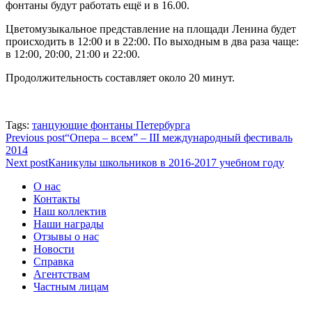
фонтаны будут работать ещё и в 16.00.
Цветомузыкальное представление на площади Ленина будет
происходить в 12:00 и в 22:00. По выходным в два раза чаще:
в 12:00, 20:00, 21:00 и 22:00.
Продолжительность составляет около 20 минут.
Tags:
танцующие фонтаны Петербурга
Previous post
“Опера – всем” – III международный фестиваль
2014
Next post
Каникулы школьников в 2016-2017 учебном году
О нас
Контакты
Наш коллектив
Наши награды
Отзывы о нас
Новости
Справка
Агентствам
Частным лицам