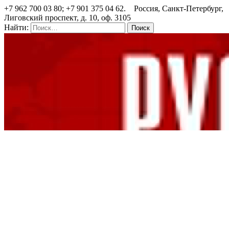
+7 962 700 03 80; +7 901 375 04 62. Россия, Санкт-Петербург,
Лиговский проспект, д. 10, оф. 3105
Найти: