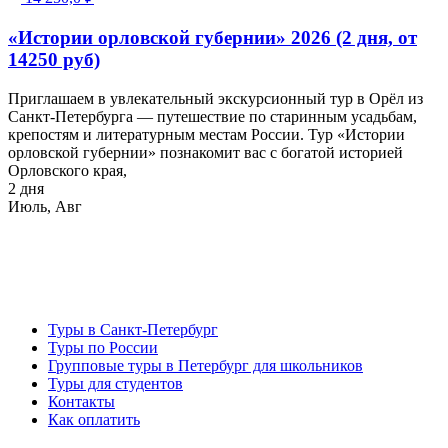
«Истории орловской губернии» 2026 (2 дня, от
14250 руб)
Приглашаем в увлекательный экскурсионный тур в Орёл из
Санкт-Петербурга — путешествие по старинным усадьбам,
крепостям и литературным местам России. Тур «Истории
орловской губернии» познакомит вас с богатой историей
Орловского края,
2 дня
Июль, Авг
Туры в Санкт-Петербург
Туры по России
Групповые туры в Петербург для школьников
Туры для студентов
Контакты
Как оплатить