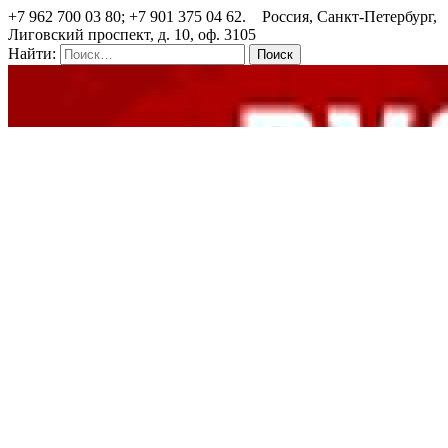
+7 962 700 03 80; +7 901 375 04 62. Россия, Санкт-Петербург,
Лиговский проспект, д. 10, оф. 3105
Найти: