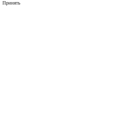
Принять