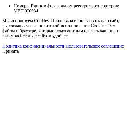
Номер в Едином федеральном реестре туроператоров:
МВТ 000934
Мы используем Cookies. Продолжая использовать наш сайт,
вы соглашаетесь с политикой использования Cookies. Это
файлы в браузере, которые помогают нам сделать ваш опыт
взаимодействия с сайтом удобнее
Политика конфиденциальности
Пользовательское соглашение
Принять