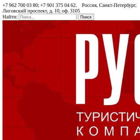
+7 962 700 03 80; +7 901 375 04 62. Россия, Санкт-Петербург,
Лиговский проспект, д. 10, оф. 3105
Найти: